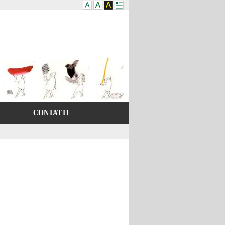
CONTATTI